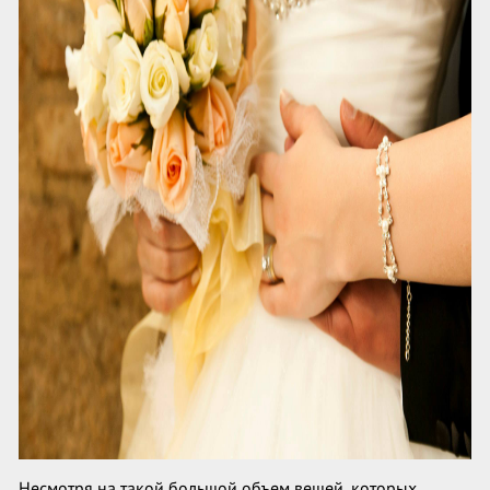
Несмотря на такой большой объем вещей, которых