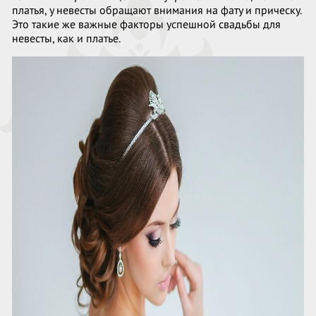
платья, у невесты обращают внимания на фату и прическу.
Это такие же важные факторы успешной свадьбы для
невесты, как и платье.