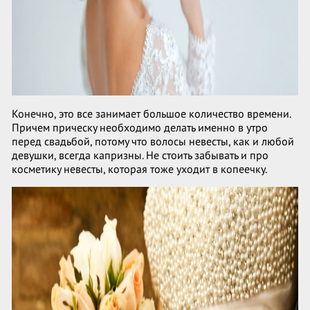
Конечно, это все занимает большое количество времени.
Причем прическу необходимо делать именно в утро
перед свадьбой, потому что волосы невесты, как и любой
девушки, всегда капризны. Не стоить забывать и про
косметику невесты, которая тоже уходит в копеечку.