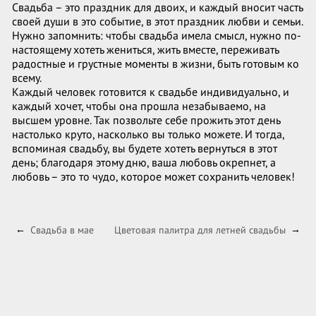
Свадьба – это праздник для двоих, и каждый вносит часть
своей души в это событие, в этот праздник любви и семьи.
Нужно запомнить: чтобы свадьба имела смысл, нужно по-
настоящему хотеть жениться, жить вместе, переживать
радостные и грустные моменты в жизни, быть готовым ко
всему.
Каждый человек готовится к свадьбе индивидуально, и
каждый хочет, чтобы она прошла незабываемо, на
высшем уровне. Так позвольте себе прожить этот день
настолько круто, насколько вы только можете. И тогда,
вспоминая свадьбу, вы будете хотеть вернуться в этот
день; благодаря этому дню, ваша любовь окрепнет, а
любовь – это то чудо, которое может сохранить человек!
Свадьба в мае
Цветовая палитра для летней свадьбы
←
→