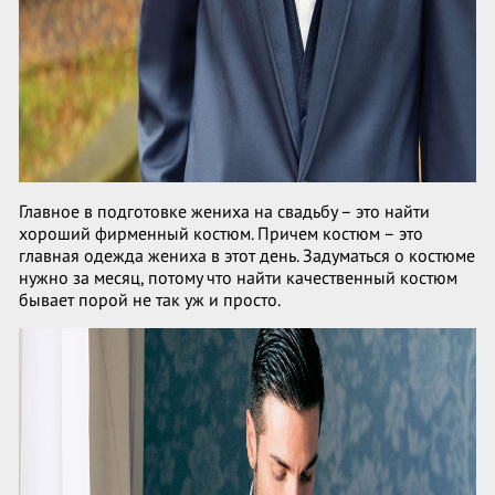
Главное в подготовке жениха на свадьбу – это найти
хороший фирменный костюм. Причем костюм – это
главная одежда жениха в этот день. Задуматься о костюме
нужно за месяц, потому что найти качественный костюм
бывает порой не так уж и просто.