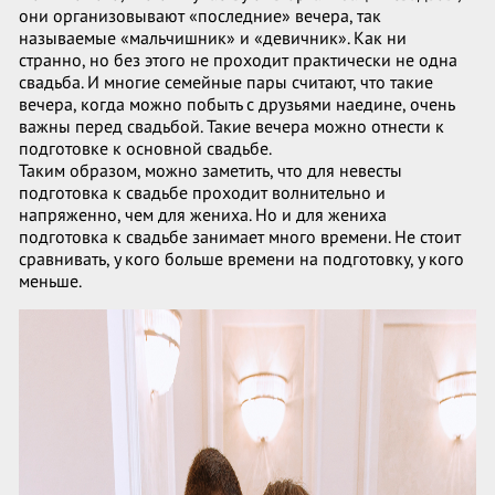
они организовывают «последние» вечера, так
называемые «мальчишник» и «девичник». Как ни
странно, но без этого не проходит практически не одна
свадьба. И многие семейные пары считают, что такие
вечера, когда можно побыть с друзьями наедине, очень
важны перед свадьбой. Такие вечера можно отнести к
подготовке к основной свадьбе.
Таким образом, можно заметить, что для невесты
подготовка к свадьбе проходит волнительно и
напряженно, чем для жениха. Но и для жениха
подготовка к свадьбе занимает много времени. Не стоит
сравнивать, у кого больше времени на подготовку, у кого
меньше.