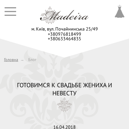
м. Київ,
вул. Почайнинська 25/49
+380976818499
+380633464835
Головна
→
Блог
ГОТОВИМСЯ К СВАДЬБЕ ЖЕНИХА И
НЕВЕСТУ
16.04.2018