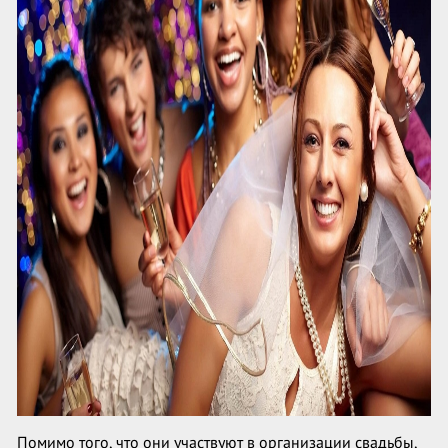
Помимо того, что они участвуют в организации свадьбы,