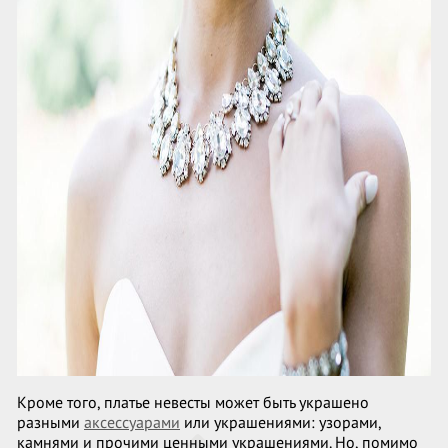
Кроме того, платье невесты может быть украшено
разными
аксессуарами
или украшениями: узорами,
камнями и прочими ценными украшениями. Но, помимо