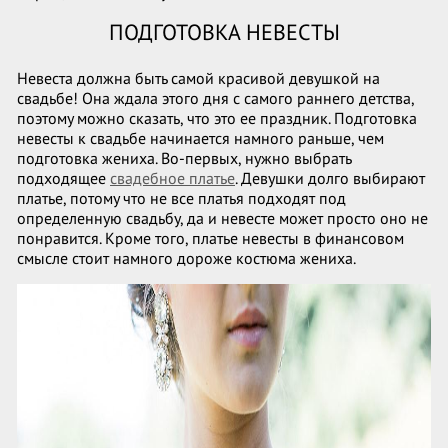
ПОДГОТОВКА НЕВЕСТЫ
Невеста должна быть самой красивой девушкой на
свадьбе! Она ждала этого дня с самого раннего детства,
поэтому можно сказать, что это ее праздник. Подготовка
невесты к свадьбе начинается намного раньше, чем
подготовка жениха. Во-первых, нужно выбрать
подходящее
свадебное платье
. Девушки долго выбирают
платье, потому что не все платья подходят под
определенную свадьбу, да и невесте может просто оно не
понравится. Кроме того, платье невесты в финансовом
смысле стоит намного дороже костюма жениха.