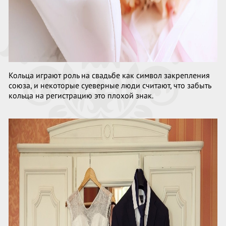
Кольца играют роль на свадьбе как символ закрепления
союза, и некоторые суеверные люди считают, что забыть
кольца на регистрацию это плохой знак.