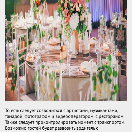
То есть следует созвониться с артистами, музыкантами,
тамадой, фотографом и видеооператором, с рестораном.
Также следует проконтролировать момент с транспортом.
Возможно гостей будет развозить водитель с