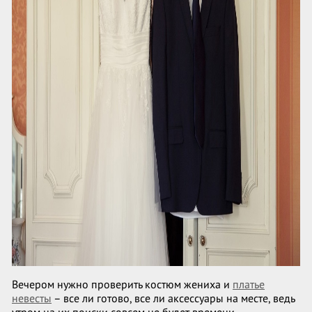
Вечером нужно проверить костюм жениха и
платье
невесты
– все ли готово, все ли аксессуары на месте, ведь