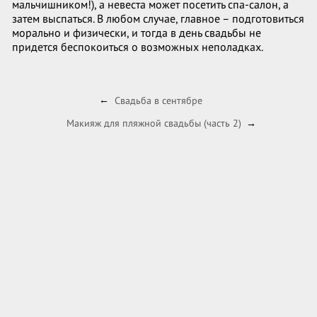
мальчишником!), а невеста может посетить спа-салон, а
затем выспаться. В любом случае, главное – подготовиться
морально и физически, и тогда в день свадьбы не
придется беспокоиться о возможных неполадках.
Свадьба в сентябре
←
Макияж для пляжной свадьбы (часть 2)
→