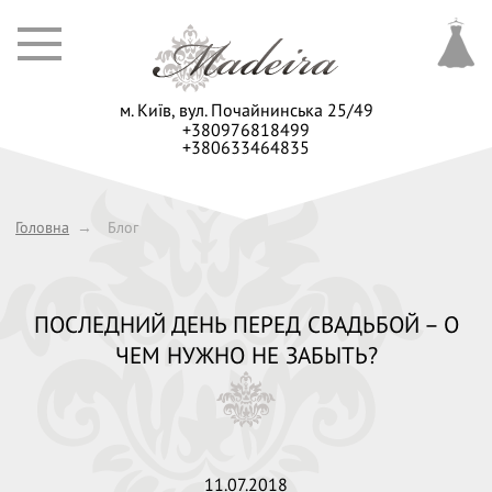
м. Київ,
вул. Почайнинська 25/49
+380976818499
+380633464835
Головна
→
Блог
ПОСЛЕДНИЙ ДЕНЬ ПЕРЕД СВАДЬБОЙ – О
ЧЕМ НУЖНО НЕ ЗАБЫТЬ?
11.07.2018