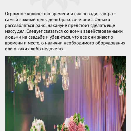
Огромное количество времени и сил позади, завтра –
самый важный день, день бракосочетания. Однако
расслабляться рано, накануне предстоит сделать еще
массу дел. Следует связаться со всеми задействованными
людьми на свадьбе и убедиться, что все они знают о
времени и месте, о наличии необходимого оборудования
или о каких-либо недочетах.