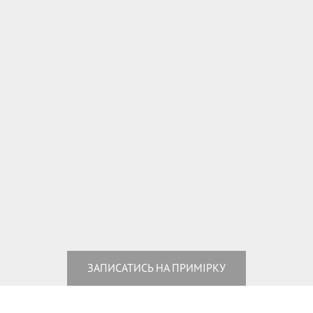
ЗАПИСАТИСЬ НА ПРИМІРКУ