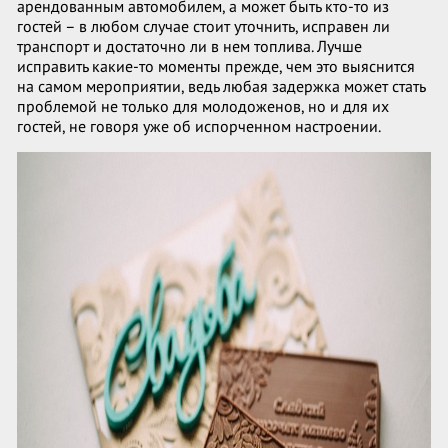
арендованным автомобилем, а может быть кто-то из
гостей – в любом случае стоит уточнить, исправен ли
транспорт и достаточно ли в нем топлива. Лучше
исправить какие-то моменты прежде, чем это выяснится
на самом мероприятии, ведь любая задержка может стать
проблемой не только для молодоженов, но и для их
гостей, не говоря уже об испорченном настроении.