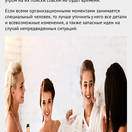
утром на их поиски совсем не будет времени.
Если всеми организационными моментами занимается
специальный человек, то лучше уточнить у него все детали
и всевозможные изменения, а также запасные идеи на
случай непредвиденных ситуаций.