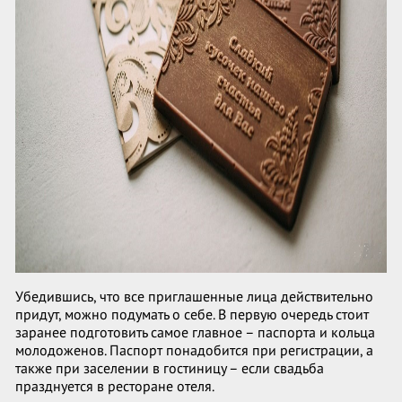
Убедившись, что все приглашенные лица действительно
придут, можно подумать о себе. В первую очередь стоит
заранее подготовить самое главное – паспорта и кольца
молодоженов. Паспорт понадобится при регистрации, а
также при заселении в гостиницу – если свадьба
празднуется в ресторане отеля.