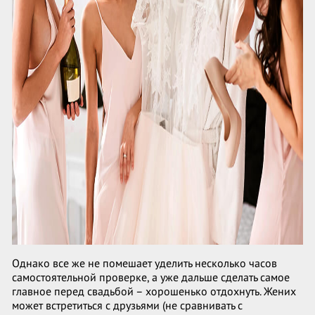
Однако все же не помешает уделить несколько часов
самостоятельной проверке, а уже дальше сделать самое
главное перед свадьбой – хорошенько отдохнуть. Жених
может встретиться с друзьями (не сравнивать с