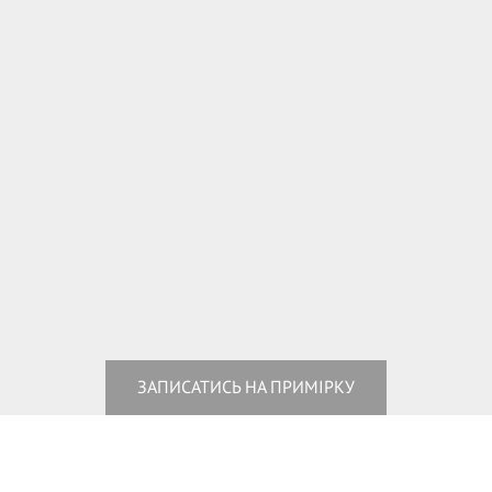
ЗАПИСАТИСЬ НА ПРИМІРКУ