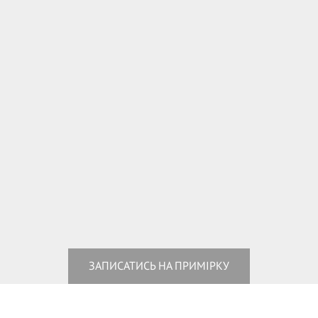
ЗАПИСАТИСЬ НА ПРИМІРКУ