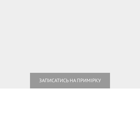
ЗАПИСАТИСЬ НА ПРИМІРКУ