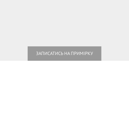
ЗАПИСАТИСЬ НА ПРИМІРКУ