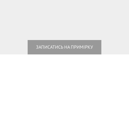
ЗАПИСАТИСЬ НА ПРИМІРКУ