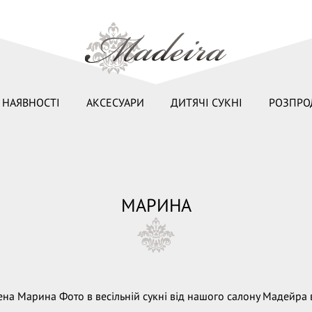
 НАЯВНОСТІ
АКСЕСУАРИ
ДИТЯЧІ СУКНІ
РОЗПРО
МАРИНА
на Марина Фото в весільній сукні від нашого салону Мадейра 