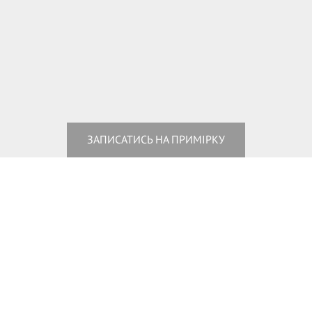
ЗАПИСАТИСЬ НА ПРИМІРКУ