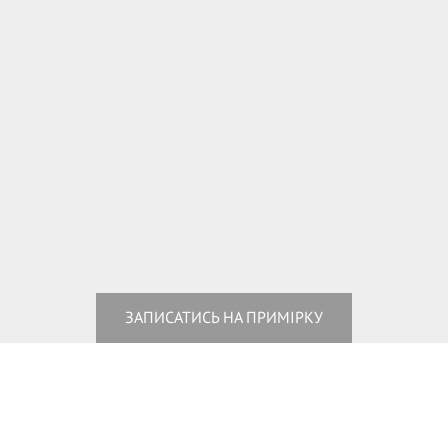
ЗАПИСАТИСЬ НА ПРИМІРКУ