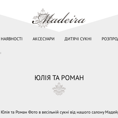
 НАЯВНОСТІ
АКСЕСУАРИ
ДИТЯЧІ СУКНІ
РОЗПРО
н
ЮЛІЯ ТА РОМАН
Юлія та Роман Фото в весільній сукні від нашого салону Мадей