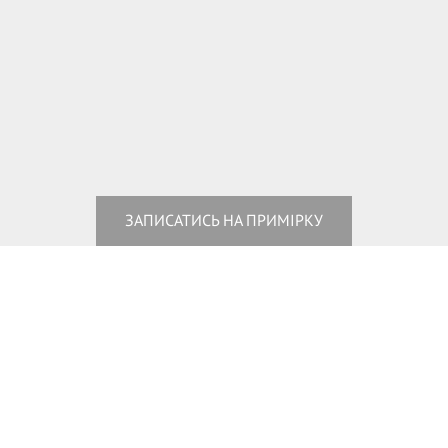
ЗАПИСАТИСЬ НА ПРИМІРКУ