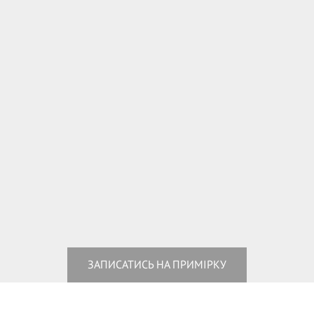
ЗАПИСАТИСЬ НА ПРИМІРКУ