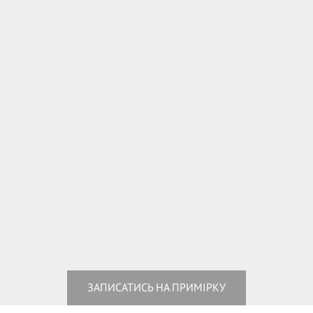
ЗАПИСАТИСЬ НА ПРИМІРКУ