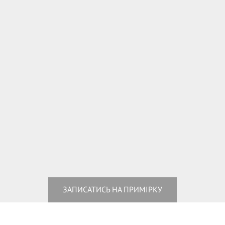
ЗАПИСАТИСЬ НА ПРИМІРКУ