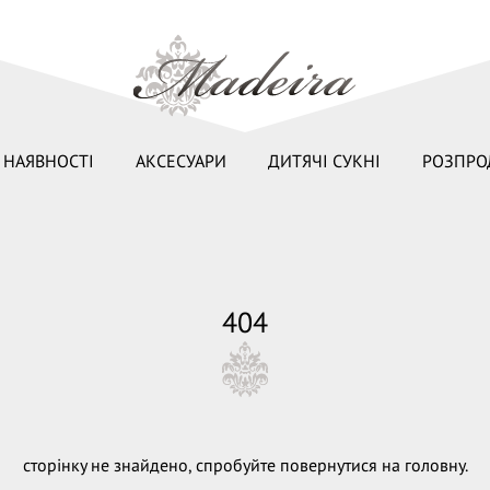
 НАЯВНОСТІ
АКСЕСУАРИ
ДИТЯЧІ СУКНІ
РОЗПРО
404
сторінку не знайдено, спробуйте повернутися на головну.