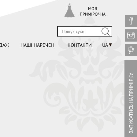
МОЯ
ПРИМІРОЧНА
ДАЖ
НАШІ НАРЕЧЕНІ
КОНТАКТИ
UA
ЗАПИСАТИСЬ НА ПРИМІРКУ