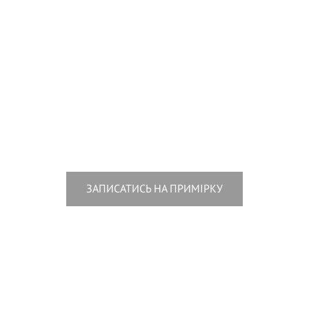
ЗАПИСАТИСЬ НА ПРИМІРКУ