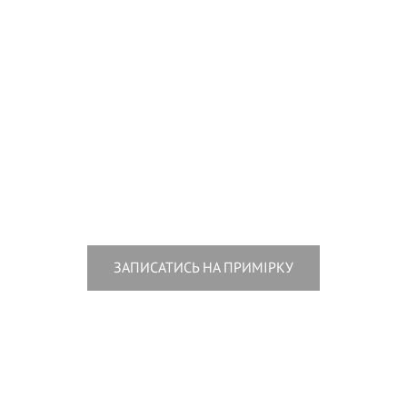
ЗАПИСАТИСЬ НА ПРИМІРКУ