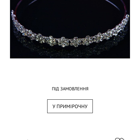
ПІД ЗАМОВЛЕННЯ
У ПРИМІРОЧНУ