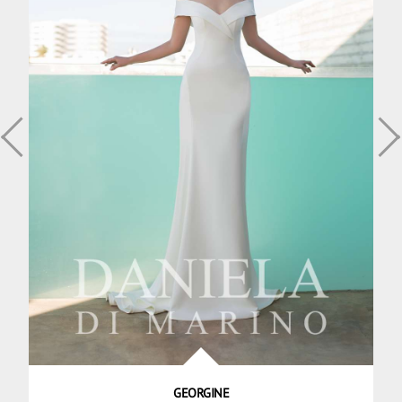
GEORGINE