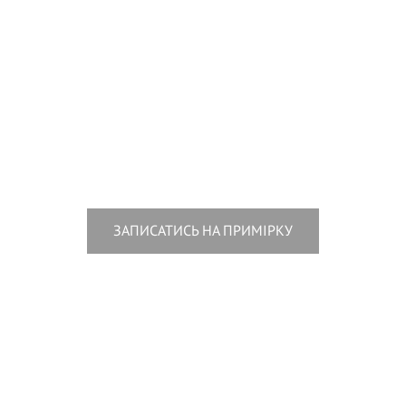
ЗАПИСАТИСЬ НА ПРИМІРКУ