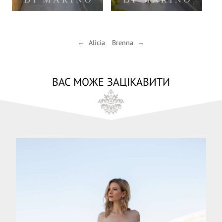
Alicia
Brenna
←
→
ВАС МОЖЕ ЗАЦІКАВИТИ