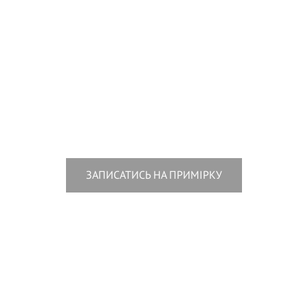
ЗАПИСАТИСЬ НА ПРИМІРКУ