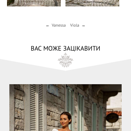
Vanessa
Viola
←
→
ВАС МОЖЕ ЗАЦІКАВИТИ