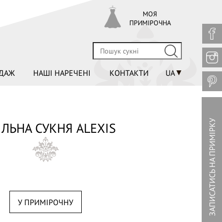
МОЯ
ПРИМІРОЧНА
ДАЖ
НАШІ НАРЕЧЕНІ
КОНТАКТИ
UA
ЗАПИСАТИСЬ НА ПРИМІРКУ
ІЛЬНА СУКНЯ ALEXIS
У ПРИМІРОЧНУ