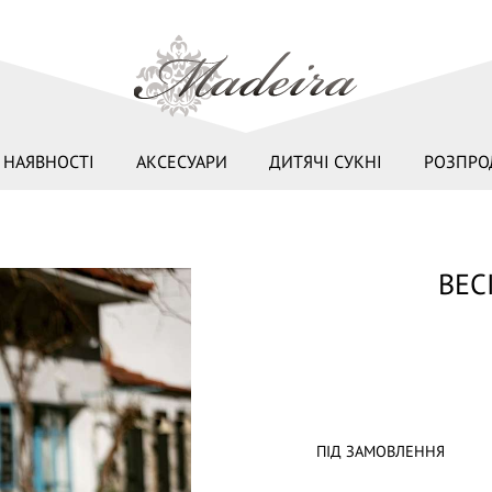
 НАЯВНОСТІ
АКСЕСУАРИ
ДИТЯЧІ СУКНІ
РОЗПРО
ВЕС
ПІД ЗАМОВЛЕННЯ