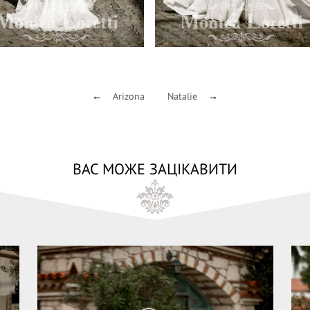
Arizona
Natalie
←
→
ВАС МОЖЕ ЗАЦІКАВИТИ