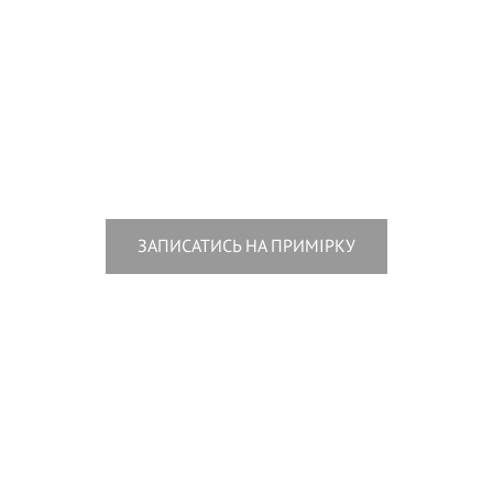
ЗАПИСАТИСЬ НА ПРИМІРКУ