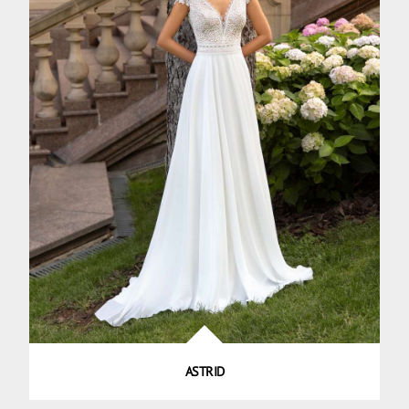
ASTRID