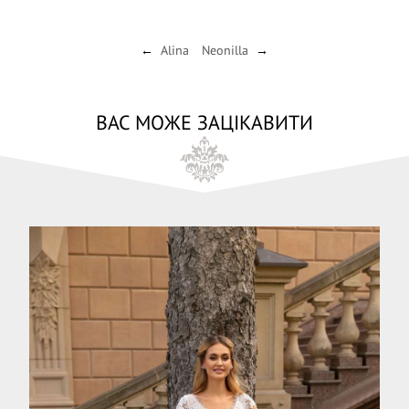
Alina
Neonilla
←
→
ВАС МОЖЕ ЗАЦІКАВИТИ