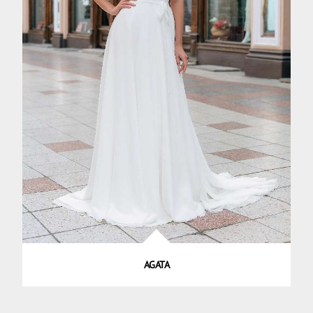
AGATA