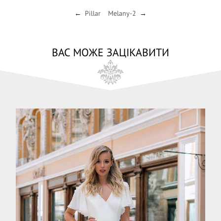
Pillar
Melany-2
←
→
ВАС МОЖЕ ЗАЦІКАВИТИ