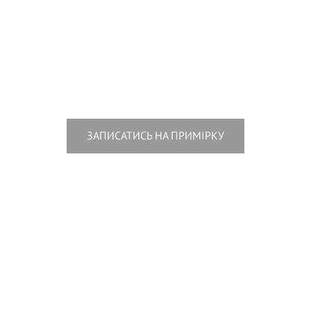
ЗАПИСАТИСЬ НА ПРИМІРКУ