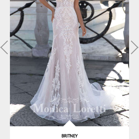
BRITNEY