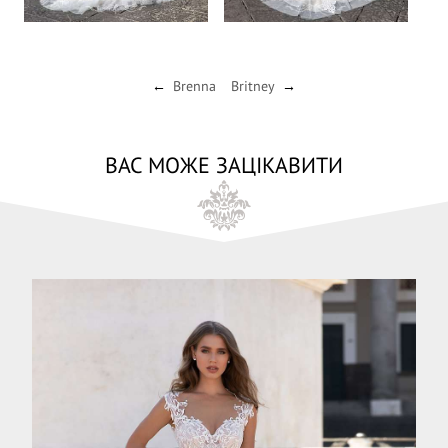
Brenna
Britney
←
→
ВАС МОЖЕ ЗАЦІКАВИТИ