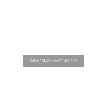
ЗАПИСАТИСЬ НА ПРИМІРКУ