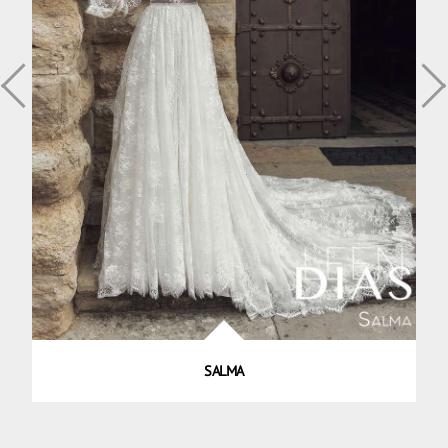
SALMA