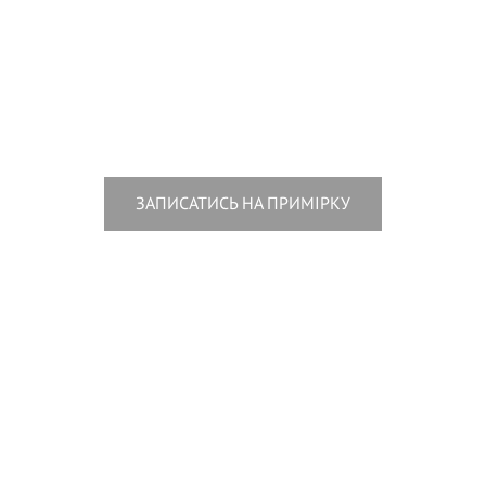
ЗАПИСАТИСЬ НА ПРИМІРКУ