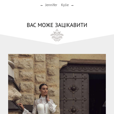
Jennifer
Kylie
←
→
ВАС МОЖЕ ЗАЦІКАВИТИ