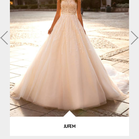
JUFEM