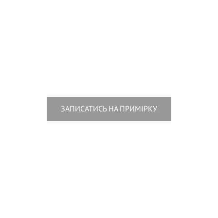
ЗАПИСАТИСЬ НА ПРИМІРКУ