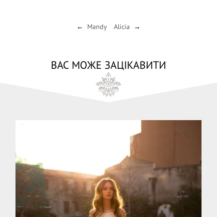
Mandy
Alicia
←
→
ВАС МОЖЕ ЗАЦІКАВИТИ