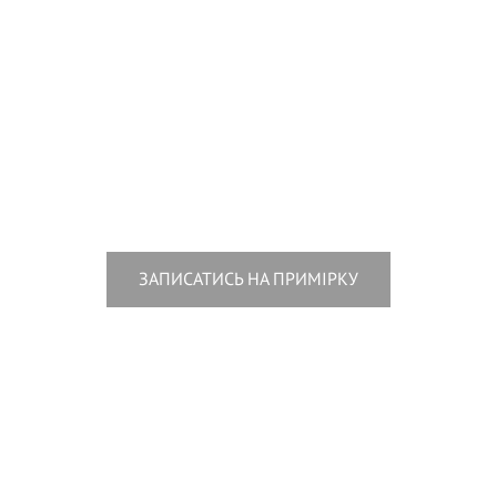
ЗАПИСАТИСЬ НА ПРИМІРКУ