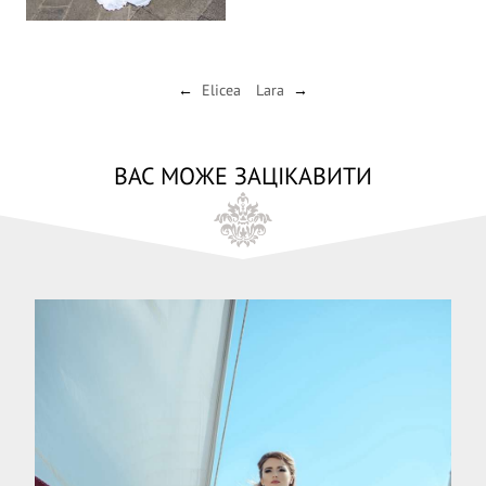
Elicea
Lara
←
→
ВАС МОЖЕ ЗАЦІКАВИТИ