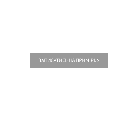
ЗАПИСАТИСЬ НА ПРИМІРКУ