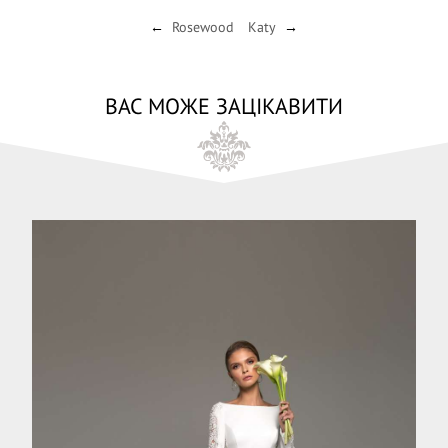
Rosewood
Katy
←
→
ВАС МОЖЕ ЗАЦІКАВИТИ