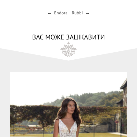
Endora
Rubbi
←
→
ВАС МОЖЕ ЗАЦІКАВИТИ