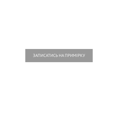
ЗАПИСАТИСЬ НА ПРИМІРКУ