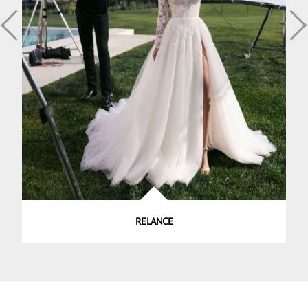
RELANCE