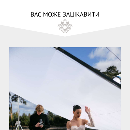
ВАС МОЖЕ ЗАЦІКАВИТИ