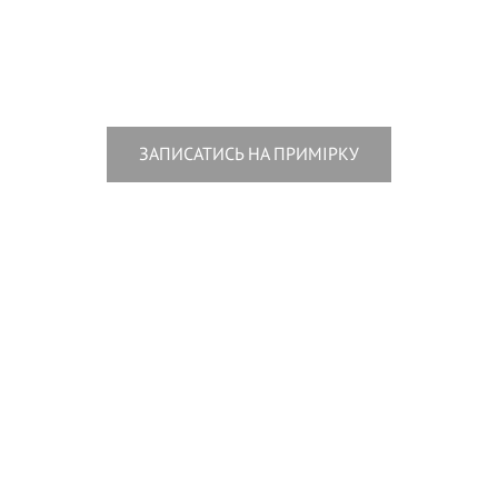
ЗАПИСАТИСЬ НА ПРИМІРКУ