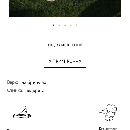
ПІД ЗАМОВЛЕННЯ
У ПРИМІРОЧНУ
Верх:
на бретелях
Спинка:
відкрита
Безкоштовне