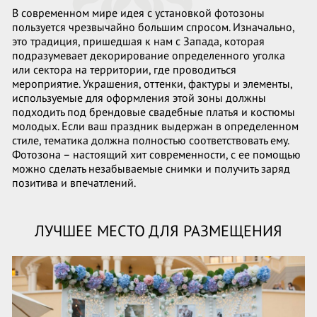
В современном мире идея с установкой фотозоны
пользуется чрезвычайно большим спросом. Изначально,
это традиция, пришедшая к нам с Запада, которая
подразумевает декорирование определенного уголка
или сектора на территории, где проводиться
мероприятие. Украшения, оттенки, фактуры и элементы,
используемые для оформления этой зоны должны
подходить под брендовые свадебные платья и костюмы
молодых. Если ваш праздник выдержан в определенном
стиле, тематика должна полностью соответствовать ему.
Фотозона – настоящий хит современности, с ее помощью
можно сделать незабываемые снимки и получить заряд
позитива и впечатлений.
ЛУЧШЕЕ МЕСТО ДЛЯ РАЗМЕЩЕНИЯ