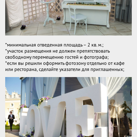
*минимальная отведенная площадь – 2 кв. м.;
*участок размещения не должен препятствовать
свободному перемещению гостей и фотографа;
*если вы решили оформить фотозону отдельно от кафе
или ресторана, сделайте указатели для приглашенных;