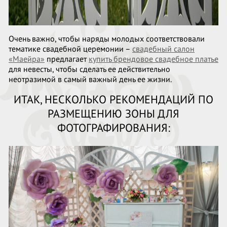
Очень важно, чтобы наряды молодых соответствовали
тематике свадебной церемонии –
свадебный салон
«Маейра»
предлагает
купить брендовое свадебное платье
для невесты, чтобы сделать ее действительно
неотразимой в самый важный день ее жизни.
ИТАК, НЕСКОЛЬКО РЕКОМЕНДАЦИЙ ПО
РАЗМЕЩЕНИЮ ЗОНЫ ДЛЯ
ФОТОГРАФИРОВАНИЯ: