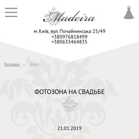
м. Київ,
вул. Почайнинська 25/49
+380976818499
+380633464835
Головна
→
Блог
ФОТОЗОНА НА СВАДЬБЕ
21.01.2019