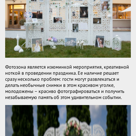
Фотозона является изюминкой мероприятия, креативной
ноткой в проведении праздника. Ее наличие решает
сразу несколько проблем: гости могут развлекаться и
делать необычные снимки в этом красивом уголке,
молодожены – красиво фотографироваться и получить
незабываемую память об этом удивительном событии.