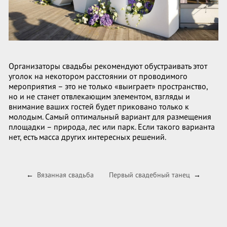
Организаторы свадьбы рекомендуют обустраивать этот
уголок на некотором расстоянии от проводимого
мероприятия – это не только «выиграет» пространство,
но и не станет отвлекающим элементом, взгляды и
внимание ваших гостей будет приковано только к
молодым. Самый оптимальный вариант для размещения
площадки – природа, лес или парк. Если такого варианта
нет, есть масса других интересных решений.
Вязанная свадьба
Первый свадебный танец
←
→