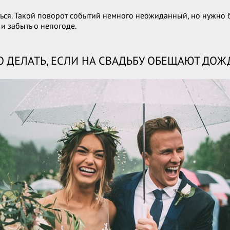
ься. Такой поворот событий немного неожиданный, но нужно бы
и забыть о непогоде.
О ДЕЛАТЬ, ЕСЛИ НА СВАДЬБУ ОБЕЩАЮТ ДОЖ