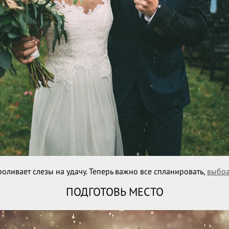
оливает слезы на удачу. Теперь важно все спланировать,
выбра
ПОДГОТОВЬ МЕСТО