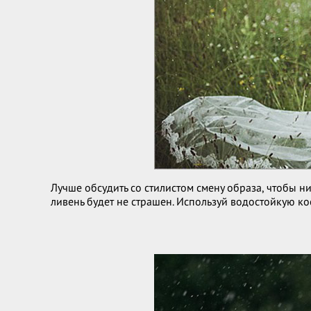
Лучше обсудить со стилистом смену образа, чтобы н
ливень будет не страшен. Используй водостойкую ко