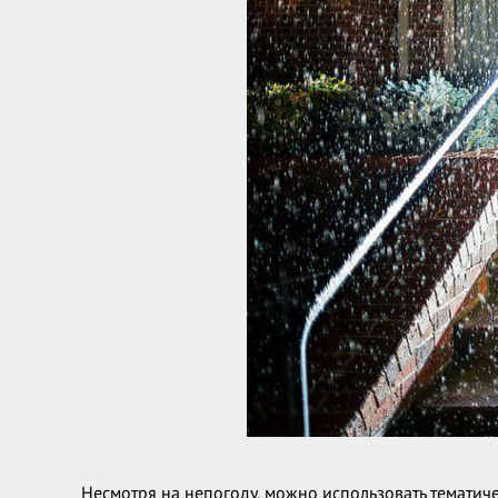
Несмотря на непогоду, можно использовать тематич