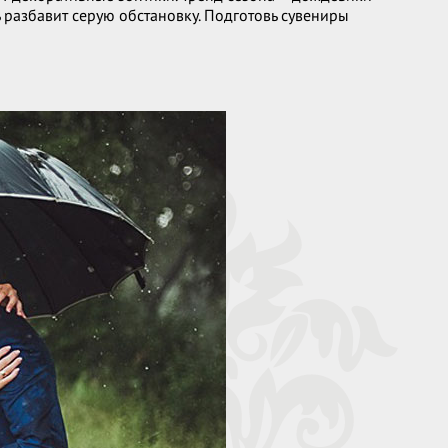
 разбавит серую обстановку. Подготовь сувениры