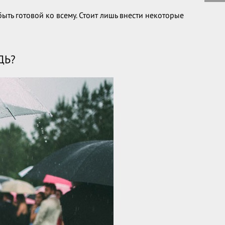
ть готовой ко всему. Стоит лишь внести некоторые
ДЬ?