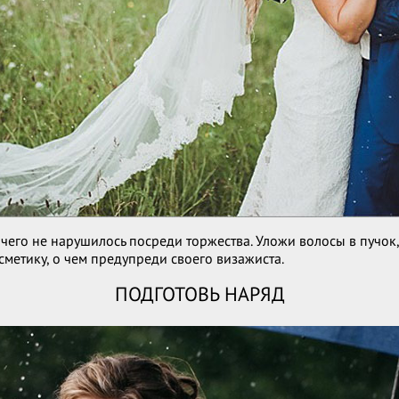
ичего не нарушилось посреди торжества. Уложи волосы в пучок,
сметику, о чем предупреди своего визажиста.
ПОДГОТОВЬ НАРЯД