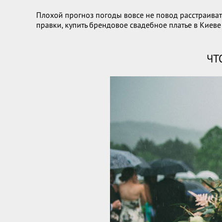
Плохой прогноз погоды вовсе не повод расстраиват
правки, купить брендовое свадебное платье в Киеве 
ЧТ