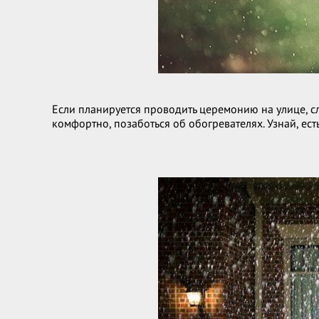
Если планируется проводить церемонию на улице, с
комфортно, позаботься об обогревателях. Узнай, ес