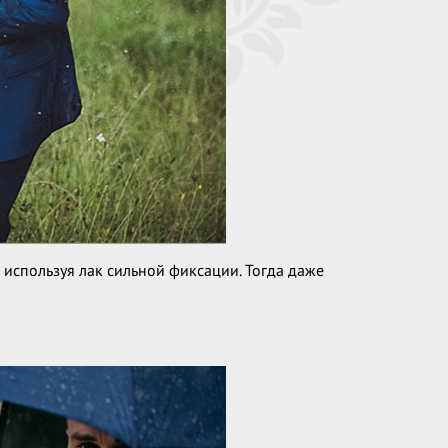
 используя лак сильной фиксации. Тогда даже