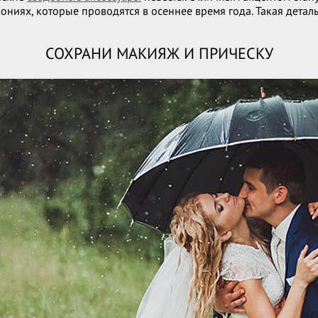
ниях, которые проводятся в осеннее время года. Такая деталь
СОХРАНИ МАКИЯЖ И ПРИЧЕСКУ