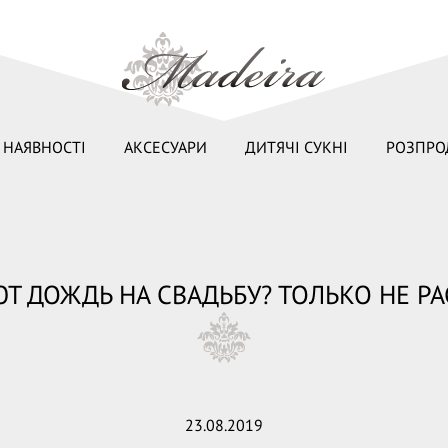
 НАЯВНОСТІ
АКСЕСУАРИ
ДИТЯЧІ СУКНІ
РОЗПРО
Т ДОЖДЬ НА СВАДЬБУ? ТОЛЬКО НЕ РА
23.08.2019