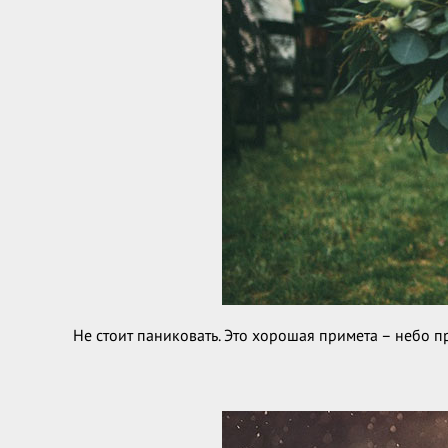
Не стоит паниковать. Это хорошая примета – небо пр