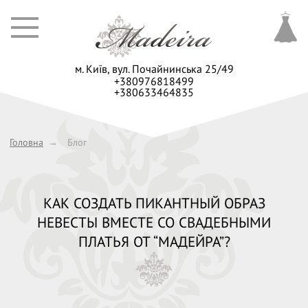
м. Київ,
вул. Почайнинська 25/49
+380976818499
+380633464835
Головна
→
Блог
КАК СОЗДАТЬ ПИКАНТНЫЙ ОБРАЗ
НЕВЕСТЫ ВМЕСТЕ СО СВАДЕБНЫМИ
ПЛАТЬЯ ОТ “МАДЕЙРА”?