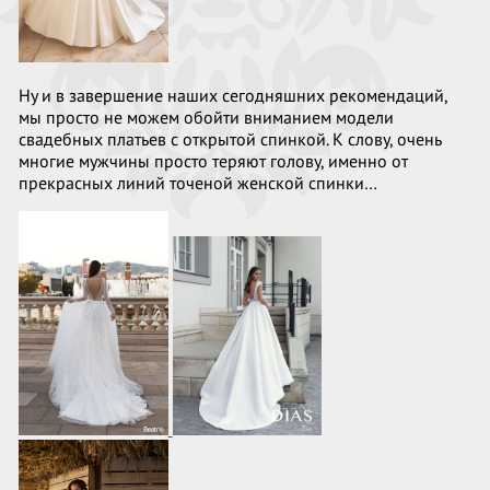
Ну и в завершение наших сегодняшних рекомендаций,
мы просто не можем обойти вниманием модели
свадебных платьев с открытой спинкой. К слову, очень
многие мужчины просто теряют голову, именно от
прекрасных линий точеной женской спинки…