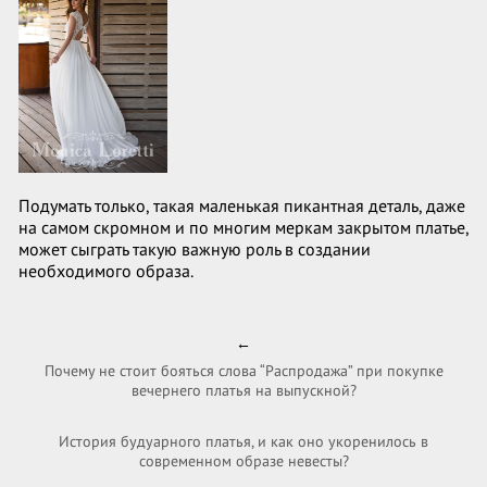
Подумать только, такая маленькая пикантная деталь, даже
на самом скромном и по многим меркам закрытом платье,
может сыграть такую важную роль в создании
необходимого образа.
←
Почему не стоит бояться слова “Распродажа” при покупке
вечернего платья на выпускной?
История будуарного платья, и как оно укоренилось в
современном образе невесты?