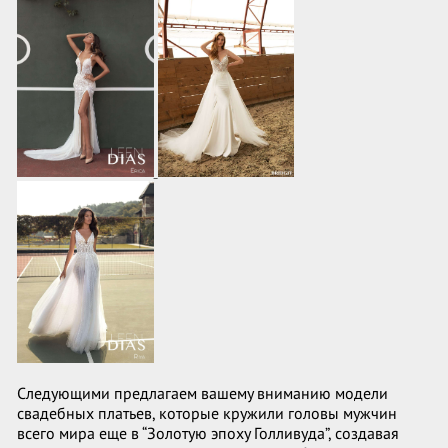
Следующими предлагаем вашему вниманию модели
свадебных платьев, которые кружили головы мужчин
всего мира еще в “Золотую эпоху Голливуда”, создавая