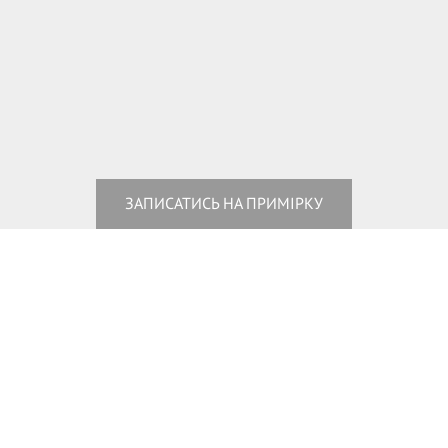
ЗАПИСАТИСЬ НА ПРИМІРКУ