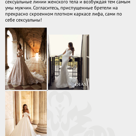
сексуальные линии женского тела и возбуждая тем самым
умы мужчин. Согласитесь, приспущенные бретели на
прекрасно скроенном плотном каркасе лифа, сами по
себе сексуальны!